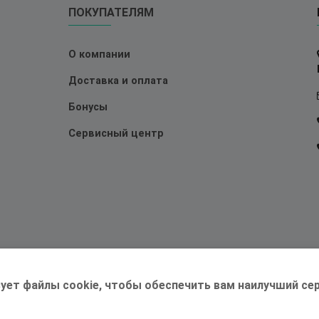
ПОКУПАТЕЛЯМ
О компании
Доставка и оплата
Бонусы
Сервисный центр
ует файлы cookie, чтобы обеспечить вам наилучший сер
©2026 Магазин
Трудоголик