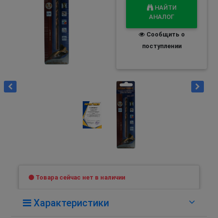
НАЙТИ
АНАЛОГ
Сообщить о
поступлении
Товара сейчас нет в наличии
Характеристики