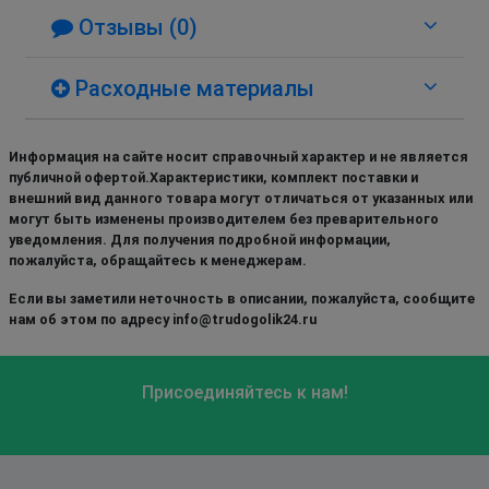
Отзывы (0)
Расходные материалы
Информация на сайте носит справочный характер и не является
публичной офертой.Характеристики, комплект поставки и
внешний вид данного товара могут отличаться от указанных или
могут быть изменены производителем без преварительного
уведомления. Для получения подробной информации,
пожалуйста, обращайтесь к менеджерам.
Если вы заметили неточность в описании, пожалуйста, сообщите
нам об этом по адресу info@trudogolik24.ru
Присоединяйтесь к нам!