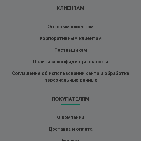
КЛИЕНТАМ
Оптовым клиентам
Корпоративным клиентам
Поставщикам
Политика конфиденциальности
Соглашение об использовании сайта и обработке
персональных данных
ПОКУПАТЕЛЯМ
О компании
Доставка и оплата
Бонусы