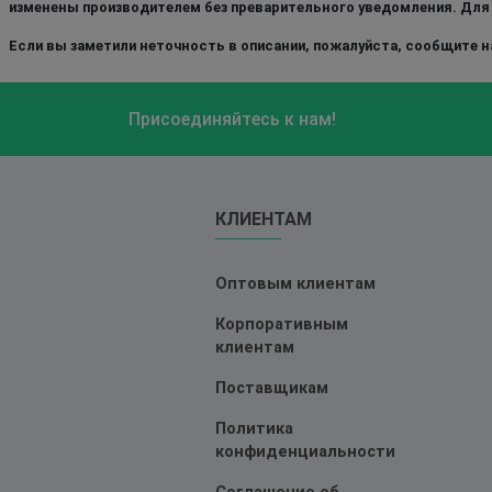
изменены производителем без преварительного уведомления. Для
Если вы заметили неточность в описании, пожалуйста, сообщите на
Присоединяйтесь к нам!
КЛИЕНТАМ
Оптовым клиентам
Корпоративным
клиентам
Поставщикам
Политика
конфиденциальности