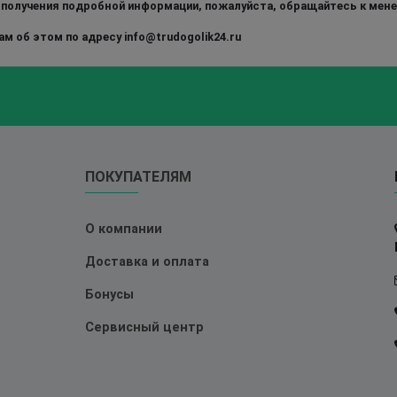
 получения подробной информации, пожалуйста, обращайтесь к мен
м об этом по адресу info@trudogolik24.ru
ПОКУПАТЕЛЯМ
О компании
Доставка и оплата
Бонусы
Сервисный центр