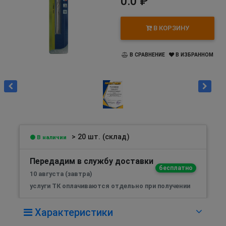
0.0 ₽
В КОРЗИНУ
В СРАВНЕНИЕ
В ИЗБРАННОМ
> 20 шт. (склад)
В наличии
Передадим в службу доставки
бесплатно
10 августа (завтра)
услуги ТК оплачиваются отдельно при получении
Характеристики