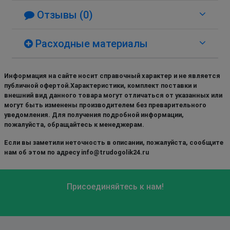
Отзывы (0)
Расходные материалы
Информация на сайте носит справочный характер и не является
публичной офертой.Характеристики, комплект поставки и
внешний вид данного товара могут отличаться от указанных или
могут быть изменены производителем без преварительного
уведомления. Для получения подробной информации,
пожалуйста, обращайтесь к менеджерам.
Если вы заметили неточность в описании, пожалуйста, сообщите
нам об этом по адресу info@trudogolik24.ru
Присоединяйтесь к нам!