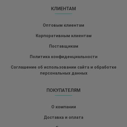
КЛИЕНТАМ
Оптовым клиентам
Корпоративным клиентам
Поставщикам
Политика конфиденциальности
Соглашение об использовании сайта и обработке
персональных данных
ПОКУПАТЕЛЯМ
О компании
Доставка и оплата