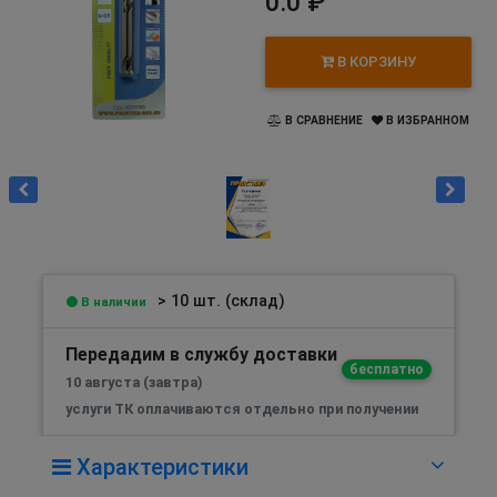
0.0 ₽
В КОРЗИНУ
В СРАВНЕНИЕ
В ИЗБРАННОМ
> 10 шт. (склад)
В наличии
Передадим в службу доставки
бесплатно
10 августа (завтра)
услуги ТК оплачиваются отдельно при получении
Характеристики