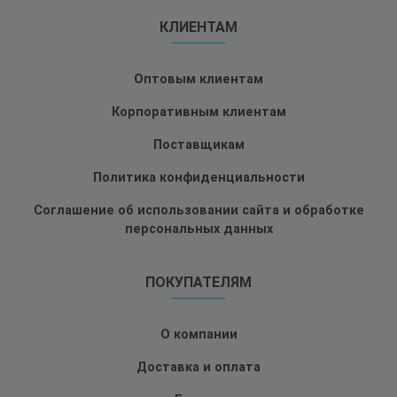
КЛИЕНТАМ
Оптовым клиентам
Корпоративным клиентам
Поставщикам
Политика конфиденциальности
Соглашение об использовании сайта и обработке
персональных данных
ПОКУПАТЕЛЯМ
О компании
Доставка и оплата