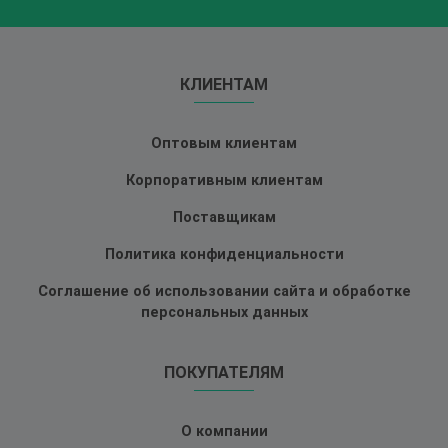
КЛИЕНТАМ
Оптовым клиентам
Корпоративным клиентам
Поставщикам
Политика конфиденциальности
Соглашение об использовании сайта и обработке
персональных данных
ПОКУПАТЕЛЯМ
О компании