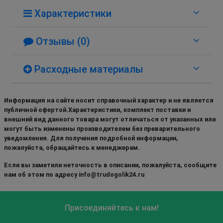
Характеристики
Отзывы (0)
Расходные материалы
Информация на сайте носит справочный характер и не является
публичной офертой.Характеристики, комплект поставки и
внешний вид данного товара могут отличаться от указанных или
могут быть изменены производителем без преварительного
уведомления. Для получения подробной информации,
пожалуйста, обращайтесь к менеджерам.
Если вы заметили неточность в описании, пожалуйста, сообщите
нам об этом по адресу info@trudogolik24.ru
Присоединяйтесь к нам!