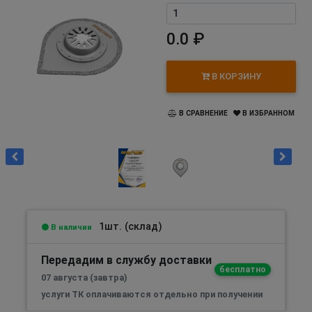
0.0 ₽
В КОРЗИНУ
В СРАВНЕНИЕ
В ИЗБРАННОМ
1шт. (склад)
В наличии
Передадим в службу доставки
бесплатно
07 августа (завтра)
услуги ТК оплачиваются отдельно при получении