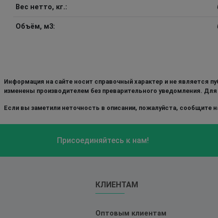
Вес нетто, кг.:
Объём, м3:
Информация на сайте носит справочный характер и не является пу
изменены производителем без преварительного уведомления. Для
Если вы заметили неточность в описании, пожалуйста, сообщите на
Присоединяйтесь к нам!
КЛИЕНТАМ
Оптовым клиентам