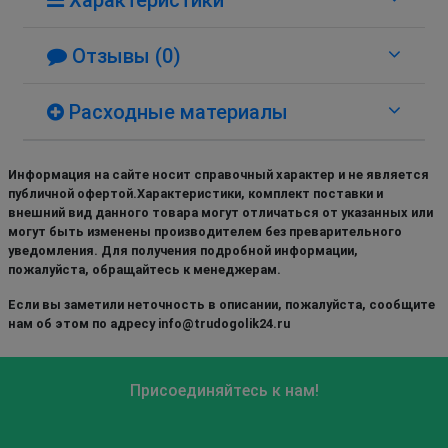
Отзывы (0)
Расходные материалы
Информация на сайте носит справочный характер и не является
публичной офертой.Характеристики, комплект поставки и
внешний вид данного товара могут отличаться от указанных или
могут быть изменены производителем без преварительного
уведомления. Для получения подробной информации,
пожалуйста, обращайтесь к менеджерам.
Если вы заметили неточность в описании, пожалуйста, сообщите
нам об этом по адресу info@trudogolik24.ru
Присоединяйтесь к нам!