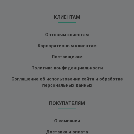
КЛИЕНТАМ
Оптовым клиентам
Корпоративным клиентам
Поставщикам
Политика конфиденциальности
Соглашение об использовании сайта и обработке
персональных данных
ПОКУПАТЕЛЯМ
О компании
Доставка и оплата