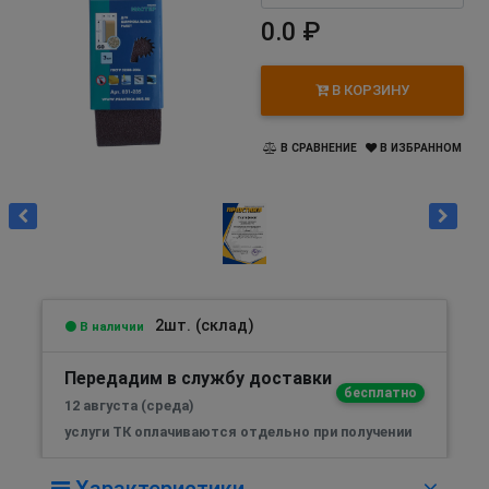
0.0 ₽
В КОРЗИНУ
В СРАВНЕНИЕ
В ИЗБРАННОМ
2шт. (склад)
В наличии
Передадим в службу доставки
бесплатно
12 августа (среда)
услуги ТК оплачиваются отдельно при получении
Характеристики