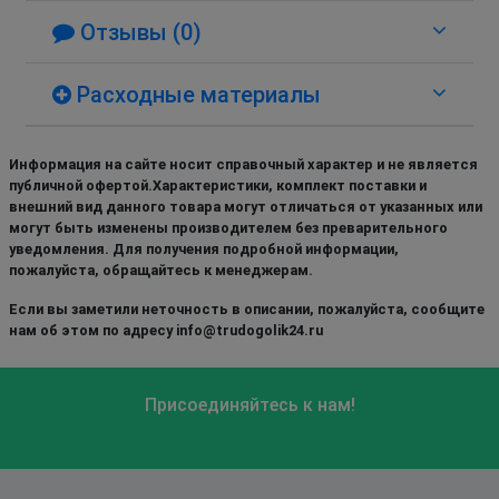
Отзывы (0)
Расходные материалы
Информация на сайте носит справочный характер и не является
публичной офертой.Характеристики, комплект поставки и
внешний вид данного товара могут отличаться от указанных или
могут быть изменены производителем без преварительного
уведомления. Для получения подробной информации,
пожалуйста, обращайтесь к менеджерам.
Если вы заметили неточность в описании, пожалуйста, сообщите
нам об этом по адресу info@trudogolik24.ru
Присоединяйтесь к нам!