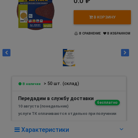
0.0 ₽
В КОРЗИНУ
В СРАВНЕНИЕ
В ИЗБРАННОМ
> 50 шт. (склад)
В наличии
Передадим в службу доставки
бесплатно
10 августа (понедельник)
услуги ТК оплачиваются отдельно при получении
Характеристики