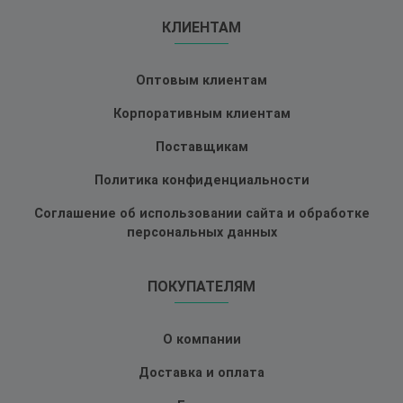
КЛИЕНТАМ
Оптовым клиентам
Корпоративным клиентам
Поставщикам
Политика конфиденциальности
Соглашение об использовании сайта и обработке
персональных данных
ПОКУПАТЕЛЯМ
О компании
Доставка и оплата