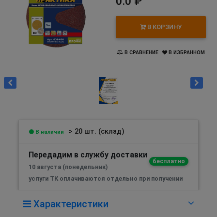
0.0 ₽
В КОРЗИНУ
В СРАВНЕНИЕ
В ИЗБРАННОМ
> 20 шт. (склад)
В наличии
Передадим в службу доставки
бесплатно
10 августа (понедельник)
услуги ТК оплачиваются отдельно при получении
Характеристики