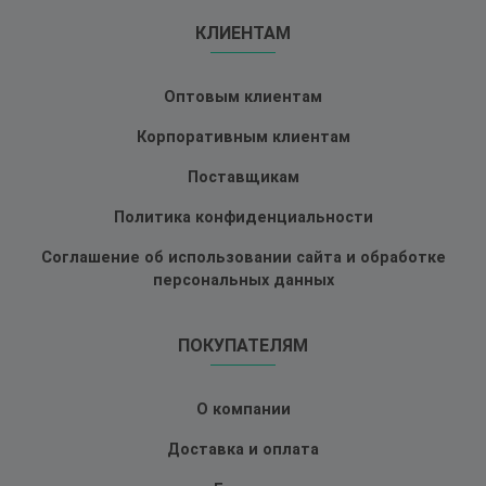
КЛИЕНТАМ
Оптовым клиентам
Корпоративным клиентам
Поставщикам
Политика конфиденциальности
Соглашение об использовании сайта и обработке
персональных данных
ПОКУПАТЕЛЯМ
О компании
Доставка и оплата