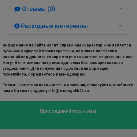
Отзывы (0)
Расходные материалы
Информация на сайте носит справочный характер и не является
публичной офертой.Характеристики, комплект поставки и
внешний вид данного товара могут отличаться от указанных или
могут быть изменены производителем без преварительного
уведомления. Для получения подробной информации,
пожалуйста, обращайтесь к менеджерам.
Если вы заметили неточность в описании, пожалуйста, сообщите
нам об этом по адресу info@trudogolik24.ru
Присоединяйтесь к нам!