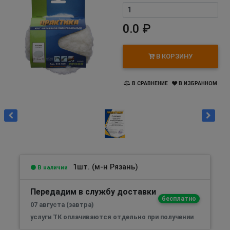
0.0 ₽
В КОРЗИНУ
В СРАВНЕНИЕ
В ИЗБРАННОМ
1шт. (м-н Рязань)
В наличии
Передадим в службу доставки
бесплатно
07 августа (завтра)
услуги ТК оплачиваются отдельно при получении