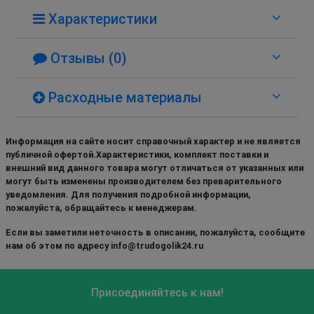
Характеристики
Отзывы (0)
Расходные материалы
Информация на сайте носит справочный характер и не является
публичной офертой.Характеристики, комплект поставки и
внешний вид данного товара могут отличаться от указанных или
могут быть изменены производителем без преварительного
уведомления. Для получения подробной информации,
пожалуйста, обращайтесь к менеджерам.
Если вы заметили неточность в описании, пожалуйста, сообщите
нам об этом по адресу info@trudogolik24.ru
Присоединяйтесь к нам!