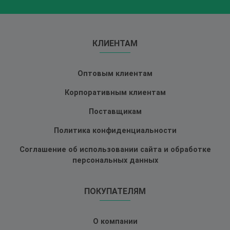
КЛИЕНТАМ
Оптовым клиентам
Корпоративным клиентам
Поставщикам
Политика конфиденциальности
Соглашение об использовании сайта и обработке
персональных данных
ПОКУПАТЕЛЯМ
О компании