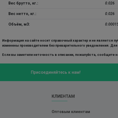
Вес брутто, кг.:
0.026
Вес нетто, кг.:
0.026
Объём, м3:
0.0001
Информация на сайте носит справочный характер и не является пу
изменены производителем без преварительного уведомления. Для
Если вы заметили неточность в описании, пожалуйста, сообщите на
Присоединяйтесь к нам!
КЛИЕНТАМ
Оптовым клиентам