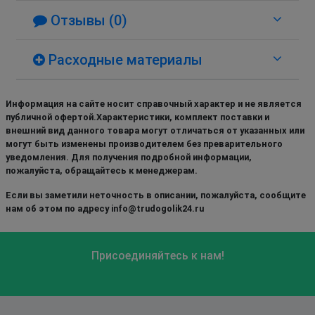
Отзывы (0)
Расходные материалы
Информация на сайте носит справочный характер и не является
публичной офертой.Характеристики, комплект поставки и
внешний вид данного товара могут отличаться от указанных или
могут быть изменены производителем без преварительного
уведомления. Для получения подробной информации,
пожалуйста, обращайтесь к менеджерам.
Если вы заметили неточность в описании, пожалуйста, сообщите
нам об этом по адресу info@trudogolik24.ru
Присоединяйтесь к нам!