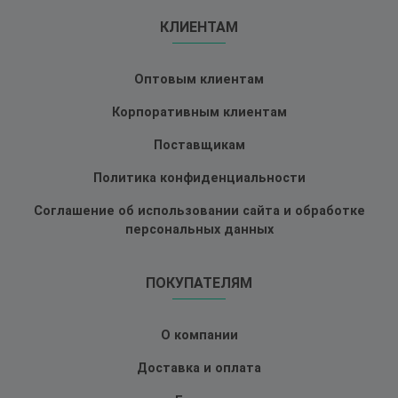
КЛИЕНТАМ
Оптовым клиентам
Корпоративным клиентам
Поставщикам
Политика конфиденциальности
Соглашение об использовании сайта и обработке
персональных данных
ПОКУПАТЕЛЯМ
О компании
Доставка и оплата