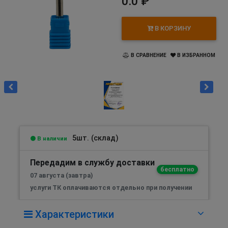
0.0 ₽
В КОРЗИНУ
В СРАВНЕНИЕ
В ИЗБРАННОМ
5шт. (склад)
В наличии
Передадим в службу доставки
бесплатно
07 августа (завтра)
услуги ТК оплачиваются отдельно при получении
Характеристики