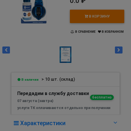
0.0 ₽
В КОРЗИНУ
В СРАВНЕНИЕ
В ИЗБРАННОМ
> 10 шт. (склад)
В наличии
Передадим в службу доставки
бесплатно
07 августа (завтра)
услуги ТК оплачиваются отдельно при получении
Характеристики