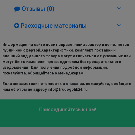
Отзывы (0)
Расходные материалы
Информация на сайте носит справочный характер и не является
публичной офертой.Характеристики, комплект поставки и
внешний вид данного товара могут отличаться от указанных или
могут быть изменены производителем без преварительного
уведомления. Для получения подробной информации,
пожалуйста, обращайтесь к менеджерам.
Если вы заметили неточность в описании, пожалуйста, сообщите
нам об этом по адресу info@trudogolik24.ru
Присоединяйтесь к нам!