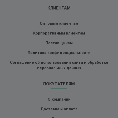
КЛИЕНТАМ
Оптовым клиентам
Корпоративным клиентам
Поставщикам
Политика конфиденциальности
Соглашение об использовании сайта и обработке
персональных данных
ПОКУПАТЕЛЯМ
О компании
Доставка и оплата