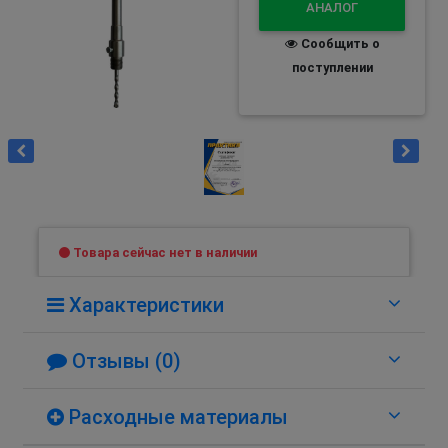
АНАЛОГ
Сообщить о
поступлении
Товара сейчас нет в наличии
Характеристики
Отзывы (0)
Расходные материалы