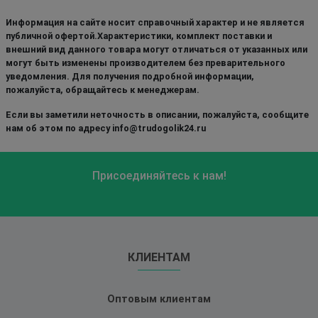
Информация на сайте носит справочный характер и не является
публичной офертой.Характеристики, комплект поставки и
внешний вид данного товара могут отличаться от указанных или
могут быть изменены производителем без преварительного
уведомления. Для получения подробной информации,
пожалуйста, обращайтесь к менеджерам.
Если вы заметили неточность в описании, пожалуйста, сообщите
нам об этом по адресу info@trudogolik24.ru
Присоединяйтесь к нам!
КЛИЕНТАМ
Оптовым клиентам