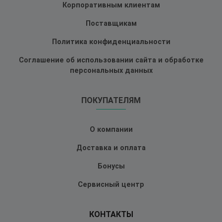
Корпоративным клиентам
Поставщикам
Политика конфиденциальности
Соглашение об использовании сайта и обработке
персональных данных
ПОКУПАТЕЛЯМ
О компании
Доставка и оплата
Бонусы
Сервисный центр
КОНТАКТЫ