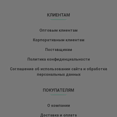
КЛИЕНТАМ
Оптовым клиентам
Корпоративным клиентам
Поставщикам
Политика конфиденциальности
Соглашение об использовании сайта и обработке
персональных данных
ПОКУПАТЕЛЯМ
О компании
Доставка и оплата