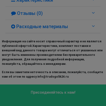
Отзывы (0)
Расходные материалы
Информация на сайте носит справочный характер и не является
публичной офертой.Характеристики, комплект поставки и
внешний вид данного товара могут отличаться от указанных или
могут быть изменены производителем без преварительного
уведомления. Для получения подробной информации,
пожалуйста, обращайтесь к менеджерам.
Если вы заметили неточность в описании, пожалуйста, сообщите
нам об этом по адресу info@trudogolik24.ru
Присоединяйтесь к нам!