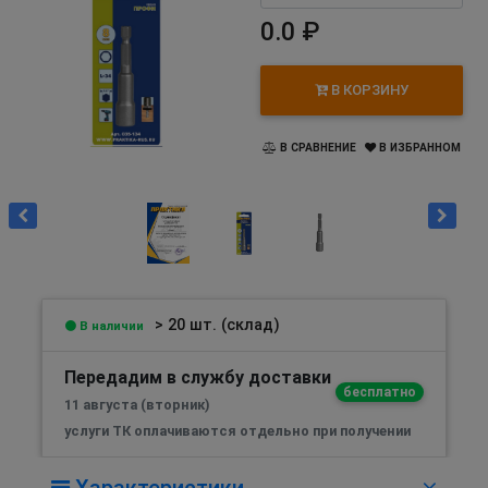
0.0 ₽
В КОРЗИНУ
В СРАВНЕНИЕ
В ИЗБРАННОМ
> 20 шт. (склад)
В наличии
Передадим в службу доставки
бесплатно
11 августа (вторник)
услуги ТК оплачиваются отдельно при получении
Характеристики