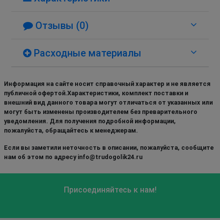
Отзывы (0)
Расходные материалы
Информация на сайте носит справочный характер и не является
публичной офертой.Характеристики, комплект поставки и
внешний вид данного товара могут отличаться от указанных или
могут быть изменены производителем без преварительного
уведомления. Для получения подробной информации,
пожалуйста, обращайтесь к менеджерам.
Если вы заметили неточность в описании, пожалуйста, сообщите
нам об этом по адресу info@trudogolik24.ru
Присоединяйтесь к нам!