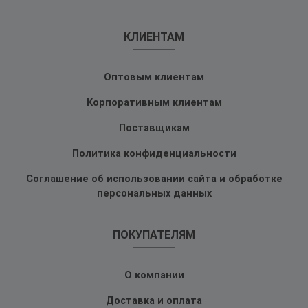
КЛИЕНТАМ
Оптовым клиентам
Корпоративным клиентам
Поставщикам
Политика конфиденциальности
Соглашение об использовании сайта и обработке
персональных данных
ПОКУПАТЕЛЯМ
О компании
Доставка и оплата