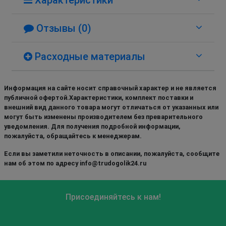
Отзывы (0)
Расходные материалы
Информация на сайте носит справочный характер и не является
публичной офертой.Характеристики, комплект поставки и
внешний вид данного товара могут отличаться от указанных или
могут быть изменены производителем без преварительного
уведомления. Для получения подробной информации,
пожалуйста, обращайтесь к менеджерам.
Если вы заметили неточность в описании, пожалуйста, сообщите
нам об этом по адресу info@trudogolik24.ru
Присоединяйтесь к нам!