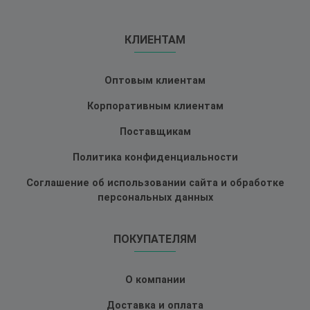
КЛИЕНТАМ
Оптовым клиентам
Корпоративным клиентам
Поставщикам
Политика конфиденциальности
Соглашение об использовании сайта и обработке
персональных данных
ПОКУПАТЕЛЯМ
О компании
Доставка и оплата