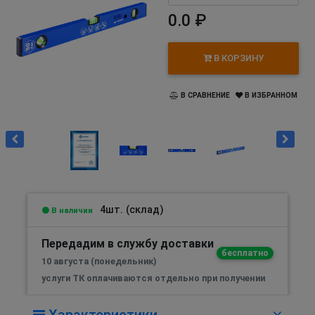
0.0 ₽
В КОРЗИНУ
В СРАВНЕНИЕ
В ИЗБРАННОМ
4шт. (склад)
В наличии
Передадим в службу доставки
бесплатно
10 августа (понедельник)
услуги ТК оплачиваются отдельно при получении
Характеристики