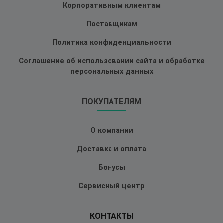
Корпоративным клиентам
Поставщикам
Политика конфиденциальности
Соглашение об использовании сайта и обработке
персональных данных
ПОКУПАТЕЛЯМ
О компании
Доставка и оплата
Бонусы
Сервисный центр
КОНТАКТЫ