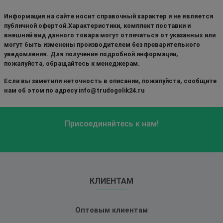
Информация на сайте носит справочный характер и не является
публичной офертой.Характеристики, комплект поставки и
внешний вид данного товара могут отличаться от указанных или
могут быть изменены производителем без преварительного
уведомления. Для получения подробной информации,
пожалуйста, обращайтесь к менеджерам.
Если вы заметили неточность в описании, пожалуйста, сообщите
нам об этом по адресу info@trudogolik24.ru
Присоединяйтесь к нам!
КЛИЕНТАМ
Оптовым клиентам