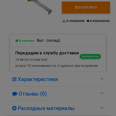
В КОРЗИНУ
В СРАВНЕНИЕ
В ИЗБРАННОМ
8шт. (склад)
В наличии
Передадим в службу доставки
бесплатно
10 августа (завтра)
услуги ТК оплачиваются отдельно при получении
Характеристики
Отзывы (0)
Расходные материалы