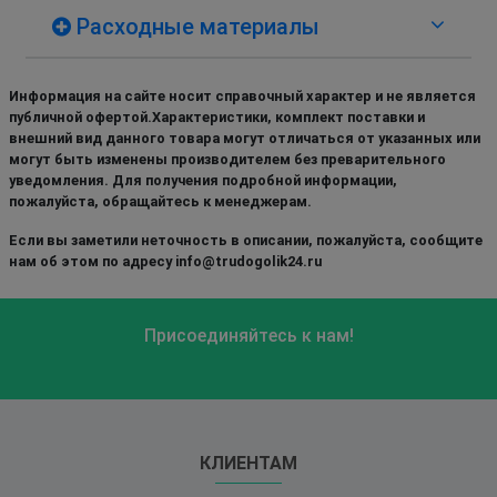
Расходные материалы
Информация на сайте носит справочный характер и не является
публичной офертой.Характеристики, комплект поставки и
внешний вид данного товара могут отличаться от указанных или
могут быть изменены производителем без преварительного
уведомления. Для получения подробной информации,
пожалуйста, обращайтесь к менеджерам.
Если вы заметили неточность в описании, пожалуйста, сообщите
нам об этом по адресу info@trudogolik24.ru
Присоединяйтесь к нам!
КЛИЕНТАМ