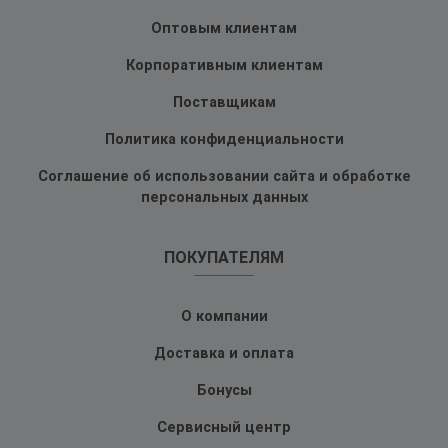
Оптовым клиентам
Корпоративным клиентам
Поставщикам
Политика конфиденциальности
Соглашение об использовании сайта и обработке
персональных данных
ПОКУПАТЕЛЯМ
О компании
Доставка и оплата
Бонусы
Сервисный центр