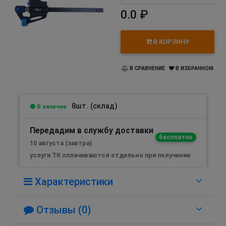
0.0 ₽
В КОРЗИНУ
В СРАВНЕНИЕ
В ИЗБРАННОМ
8шт. (склад)
В наличии
Передадим в службу доставки
бесплатно
10 августа (завтра)
услуги ТК оплачиваются отдельно при получении
Характеристики
Отзывы (0)