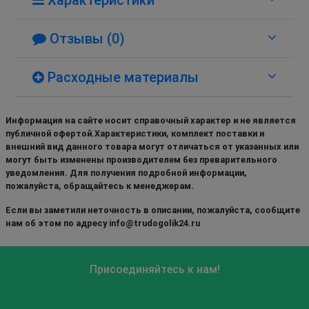
Отзывы (0)
Расходные материалы
Информация на сайте носит справочный характер и не является
публичной офертой.Характеристики, комплект поставки и
внешний вид данного товара могут отличаться от указанных или
могут быть изменены производителем без преварительного
уведомления. Для получения подробной информации,
пожалуйста, обращайтесь к менеджерам.
Если вы заметили неточность в описании, пожалуйста, сообщите
нам об этом по адресу info@trudogolik24.ru
Присоединяйтесь к нам!