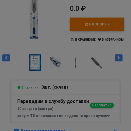
0.0 ₽
В КОРЗИНУ
В СРАВНЕНИЕ
В ИЗБРАННОМ
3шт. (склад)
В наличии
Передадим в службу доставки
бесплатно
10 августа (завтра)
услуги ТК оплачиваются отдельно при получении
Характеристики