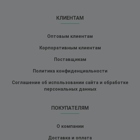
КЛИЕНТАМ
Оптовым клиентам
Корпоративным клиентам
Поставщикам
Политика конфиденциальности
Соглашение об использовании сайта и обработке
персональных данных
ПОКУПАТЕЛЯМ
О компании
Доставка и оплата