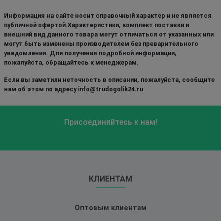
Информация на сайте носит справочный характер и не является
публичной офертой.Характеристики, комплект поставки и
внешний вид данного товара могут отличаться от указанных или
могут быть изменены производителем без преварительного
уведомления. Для получения подробной информации,
пожалуйста, обращайтесь к менеджерам.
Если вы заметили неточность в описании, пожалуйста, сообщите
нам об этом по адресу info@trudogolik24.ru
Присоединяйтесь к нам!
КЛИЕНТАМ
Оптовым клиентам