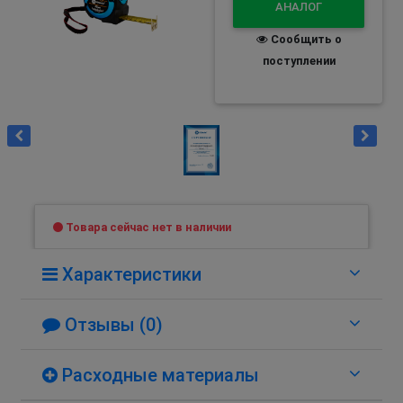
АНАЛОГ
Сообщить о
поступлении
Товара сейчас нет в наличии
Характеристики
Отзывы (0)
Расходные материалы