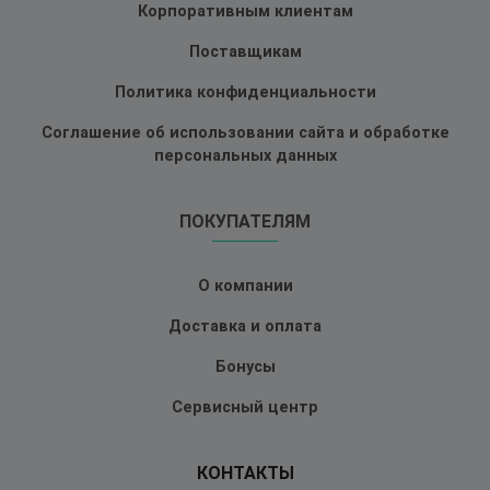
Корпоративным клиентам
Поставщикам
Политика конфиденциальности
Соглашение об использовании сайта и обработке
персональных данных
ПОКУПАТЕЛЯМ
О компании
Доставка и оплата
Бонусы
Сервисный центр
КОНТАКТЫ