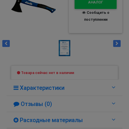
АНАЛОГ
Сообщить о
поступлении
Товара сейчас нет в наличии
Характеристики
Отзывы (0)
Расходные материалы