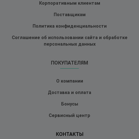
Корпоративным клиентам
Поставщикам
Политика конфиденциальности
Соглашение об использовании сайта и обработке
персональных данных
ПОКУПАТЕЛЯМ
О компании
Доставка и оплата
Бонусы
Сервисный центр
КОНТАКТЫ