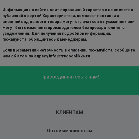
Информация на сайте носит справочный характер и не является
публичной офертой.Характеристики, комплект поставки и
внешний вид данного товара могут отличаться от указанных или
могут быть изменены производителем без преварительного
уведомления. Для получения подробной информации,
пожалуйста, обращайтесь к менеджерам.
Если вы заметили неточность в описании, пожалуйста, сообщите
нам об этом по адресу info@trudogolik24.ru
Присоединяйтесь к нам!
КЛИЕНТАМ
Оптовым клиентам