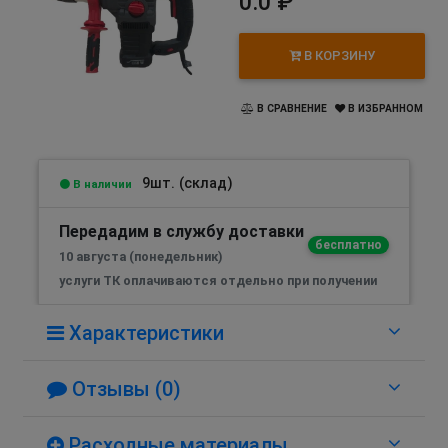
0.0 ₽
В КОРЗИНУ
В СРАВНЕНИЕ
В ИЗБРАННОМ
9шт. (склад)
В наличии
Передадим в службу доставки
бесплатно
10 августа (понедельник)
услуги ТК оплачиваются отдельно при получении
Характеристики
Отзывы (0)
Расходные материалы