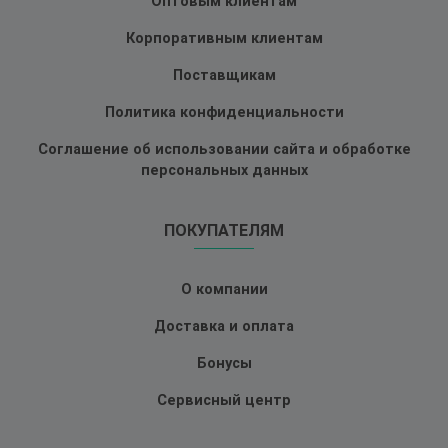
Оптовым клиентам
Корпоративным клиентам
Поставщикам
Политика конфиденциальности
Соглашение об использовании сайта и обработке
персональных данных
ПОКУПАТЕЛЯМ
О компании
Доставка и оплата
Бонусы
Сервисный центр