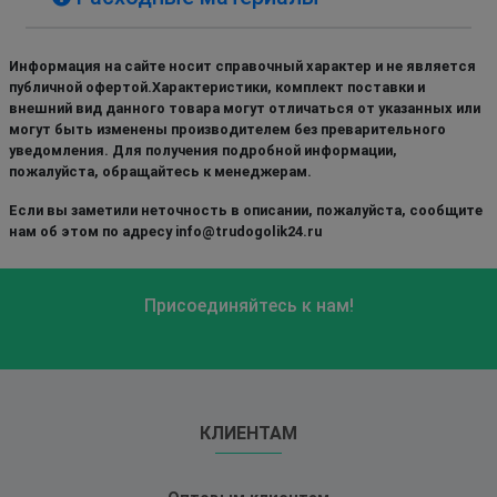
Информация на сайте носит справочный характер и не является
публичной офертой.Характеристики, комплект поставки и
внешний вид данного товара могут отличаться от указанных или
могут быть изменены производителем без преварительного
уведомления. Для получения подробной информации,
пожалуйста, обращайтесь к менеджерам.
Если вы заметили неточность в описании, пожалуйста, сообщите
нам об этом по адресу info@trudogolik24.ru
Присоединяйтесь к нам!
КЛИЕНТАМ