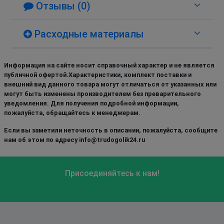
Отзывы (0)
Расходные материалы
Информация на сайте носит справочный характер и не является
публичной офертой.Характеристики, комплект поставки и
внешний вид данного товара могут отличаться от указанных или
могут быть изменены производителем без преварительного
уведомления. Для получения подробной информации,
пожалуйста, обращайтесь к менеджерам.
Если вы заметили неточность в описании, пожалуйста, сообщите
нам об этом по адресу info@trudogolik24.ru
Присоединяйтесь к нам!