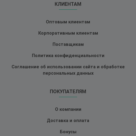
КЛИЕНТАМ
Оптовым клиентам
Корпоративным клиентам
Поставщикам
Политика конфиденциальности
Соглашение об использовании сайта и обработке
персональных данных
ПОКУПАТЕЛЯМ
О компании
Доставка и оплата
Бонусы