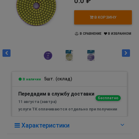
0.0 ₽
В КОРЗИНУ
В СРАВНЕНИЕ
В ИЗБРАННОМ
5шт. (склад)
В наличии
Передадим в службу доставки
бесплатно
11 августа (завтра)
услуги ТК оплачиваются отдельно при получении
Характеристики