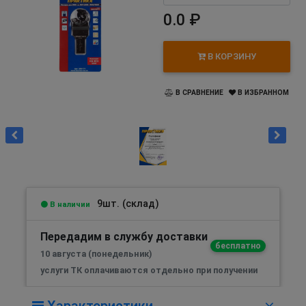
0.0 ₽
В КОРЗИНУ
В СРАВНЕНИЕ
В ИЗБРАННОМ
9шт. (склад)
В наличии
Передадим в службу доставки
бесплатно
10 августа (понедельник)
услуги ТК оплачиваются отдельно при получении
Характеристики