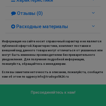
Отзывы (0)
Расходные материалы
Информация на сайте носит справочный характер и не является
публичной офертой.Характеристики, комплект поставки и
внешний вид данного товара могут отличаться от указанных или
могут быть изменены производителем без преварительного
уведомления. Для получения подробной информации,
пожалуйста, обращайтесь к менеджерам.
Если вы заметили неточность в описании, пожалуйста, сообщите
нам об этом по адресу info@trudogolik24.ru
Присоединяйтесь к нам!