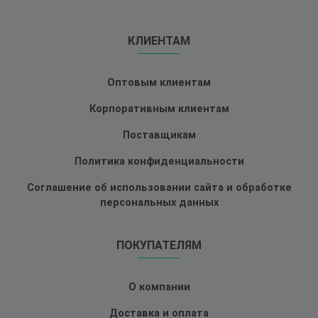
КЛИЕНТАМ
Оптовым клиентам
Корпоративным клиентам
Поставщикам
Политика конфиденциальности
Соглашение об использовании сайта и обработке
персональных данных
ПОКУПАТЕЛЯМ
О компании
Доставка и оплата