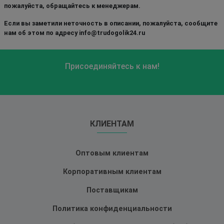
пожалуйста, обращайтесь к менеджерам.
Если вы заметили неточность в описании, пожалуйста, сообщите
нам об этом по адресу info@trudogolik24.ru
Присоединяйтесь к нам!
КЛИЕНТАМ
Оптовым клиентам
Корпоративным клиентам
Поставщикам
Политика конфиденциальности