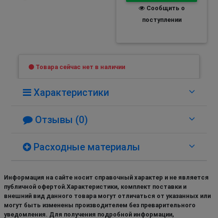
Сообщить о
поступлении
Товара сейчас нет в наличии
Характеристики
Отзывы (0)
Расходные материалы
Информация на сайте носит справочный характер и не является
публичной офертой.Характеристики, комплект поставки и
внешний вид данного товара могут отличаться от указанных или
могут быть изменены производителем без преварительного
уведомления. Для получения подробной информации,