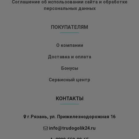
Соглашение об использовании сайта и обработке
персональных данных
ПОКУПАТЕЛЯМ
О компании
Доставка и оплата
Бонусы
Сервисный центр
КОНТАКТЫ
г.Рязань, ул. Прижелезнодорожная 16
info@trudogolik24.ru