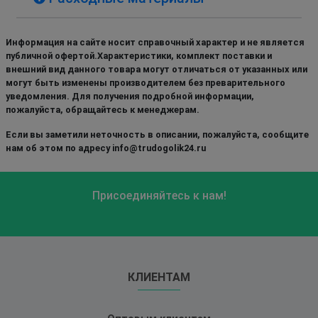
Информация на сайте носит справочный характер и не является
публичной офертой.Характеристики, комплект поставки и
внешний вид данного товара могут отличаться от указанных или
могут быть изменены производителем без преварительного
уведомления. Для получения подробной информации,
пожалуйста, обращайтесь к менеджерам.
Если вы заметили неточность в описании, пожалуйста, сообщите
нам об этом по адресу info@trudogolik24.ru
Присоединяйтесь к нам!
КЛИЕНТАМ