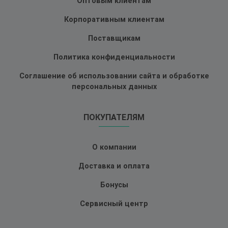
Оптовым клиентам
Корпоративным клиентам
Поставщикам
Политика конфиденциальности
Соглашение об использовании сайта и обработке
персональных данных
ПОКУПАТЕЛЯМ
О компании
Доставка и оплата
Бонусы
Сервисный центр