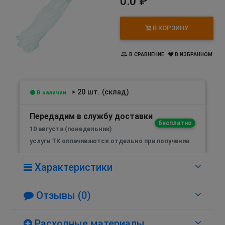
0.0 ₽
В КОРЗИНУ
В СРАВНЕНИЕ
В ИЗБРАННОМ
> 20 шт. (склад)
В наличии
Передадим в службу доставки
бесплатно
10 августа (понедельник)
услуги ТК оплачиваются отдельно при получении
Характеристики
Отзывы (0)
Расходные материалы