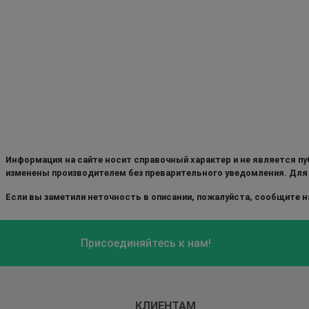
Информация на сайте носит справочный характер и не является пу
изменены производителем без преварительного уведомления. Для
Если вы заметили неточность в описании, пожалуйста, сообщите на
Присоединяйтесь к нам!
КЛИЕНТАМ