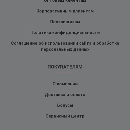
Оптовым клиентам
Корпоративным клиентам
Поставщикам
Политика конфиденциальности
Соглашение об использовании сайта и обработке
персональных данных
ПОКУПАТЕЛЯМ
О компании
Доставка и оплата
Бонусы
Сервисный центр