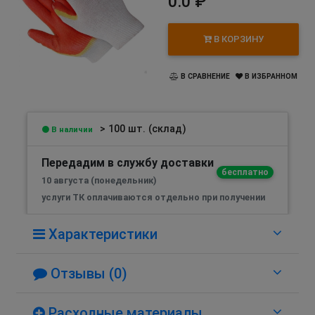
0.0 ₽
В КОРЗИНУ
В СРАВНЕНИЕ
В ИЗБРАННОМ
> 100 шт. (склад)
В наличии
Передадим в службу доставки
бесплатно
10 августа (понедельник)
услуги ТК оплачиваются отдельно при получении
Характеристики
Отзывы (0)
Расходные материалы