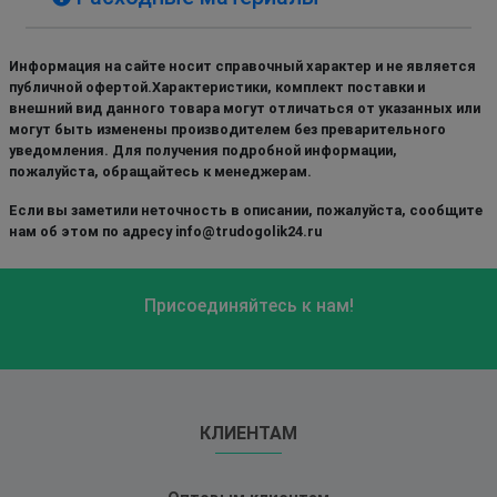
Информация на сайте носит справочный характер и не является
публичной офертой.Характеристики, комплект поставки и
внешний вид данного товара могут отличаться от указанных или
могут быть изменены производителем без преварительного
уведомления. Для получения подробной информации,
пожалуйста, обращайтесь к менеджерам.
Если вы заметили неточность в описании, пожалуйста, сообщите
нам об этом по адресу info@trudogolik24.ru
Присоединяйтесь к нам!
КЛИЕНТАМ