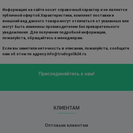
Информация на сайте носит справочный характер и не является
публичной офертой.Характеристики, комплект поставки и
внешний вид данного товара могут отличаться от указанных или
могут быть изменены производителем без преварительного
уведомления. Для получения подробной информации,
пожалуйста, обращайтесь к менеджерам.
Если вы заметили неточность в описании, пожалуйста, сообщите
нам об этом по адресу info@trudogolik24.ru
Присоединяйтесь к нам!
КЛИЕНТАМ
Оптовым клиентам