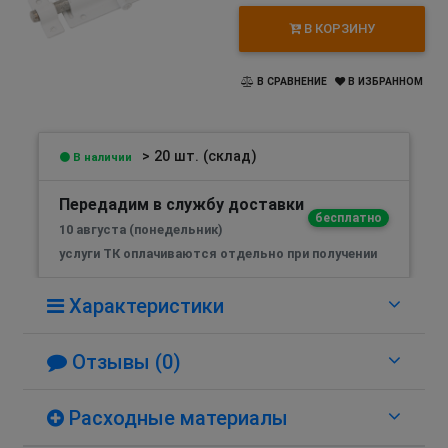
В КОРЗИНУ
В СРАВНЕНИЕ
В ИЗБРАННОМ
> 20 шт. (склад)
В наличии
Передадим в службу доставки
бесплатно
10 августа (понедельник)
услуги ТК оплачиваются отдельно при получении
Характеристики
Отзывы (0)
Расходные материалы