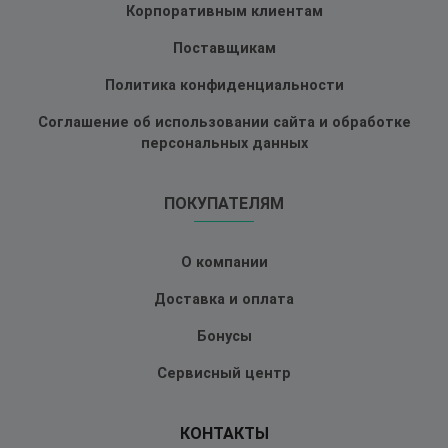
Корпоративным клиентам
Поставщикам
Политика конфиденциальности
Соглашение об использовании сайта и обработке
персональных данных
ПОКУПАТЕЛЯМ
О компании
Доставка и оплата
Бонусы
Сервисный центр
КОНТАКТЫ