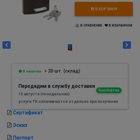
В КОРЗИНУ
В СРАВНЕНИЕ
В ИЗБРАННОМ
> 20 шт. (склад)
В наличии
Передадим в службу доставки
бесплатно
10 августа (понедельник)
услуги ТК оплачиваются отдельно при получении
Сертификат
Эскиз
Паспорт