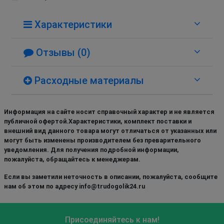
Характеристики
Отзывы (0)
Расходные материалы
Информация на сайте носит справочный характер и не является
публичной офертой.Характеристики, комплект поставки и
внешний вид данного товара могут отличаться от указанных или
могут быть изменены производителем без преварительного
уведомления. Для получения подробной информации,
пожалуйста, обращайтесь к менеджерам.
Если вы заметили неточность в описании, пожалуйста, сообщите
нам об этом по адресу info@trudogolik24.ru
Присоединяйтесь к нам!