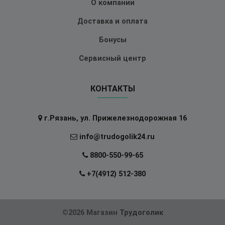
О компании
Доставка и оплата
Бонусы
Сервисный центр
КОНТАКТЫ
г.Рязань, ул. Прижелезнодорожная 16
info@trudogolik24.ru
8800-550-99-65
+7(4912) 512-380
©2026 Магазин
Трудоголик