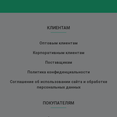
КЛИЕНТАМ
Оптовым клиентам
Корпоративным клиентам
Поставщикам
Политика конфиденциальности
Соглашение об использовании сайта и обработке
персональных данных
ПОКУПАТЕЛЯМ