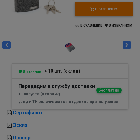
В КОРЗИНУ
В СРАВНЕНИЕ
В ИЗБРАННОМ
> 10 шт. (склад)
В наличии
Передадим в службу доставки
бесплатно
11 августа (вторник)
услуги ТК оплачиваются отдельно при получении
Сертификат
Эскиз
Паспорт