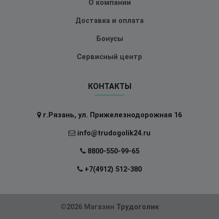
О компании
Доставка и оплата
Бонусы
Сервисный центр
КОНТАКТЫ
г.Рязань, ул. Прижелезнодорожная 16
info@trudogolik24.ru
8800-550-99-65
+7(4912) 512-380
©2026 Магазин
Трудоголик