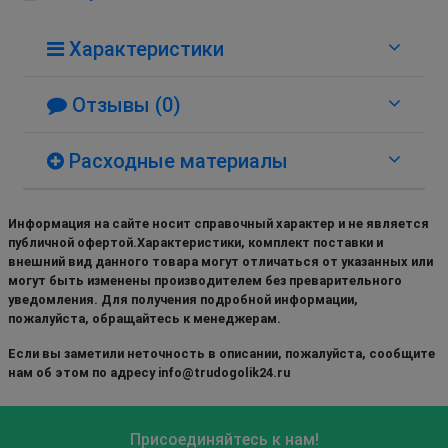
Характеристики
Отзывы (0)
Расходные материалы
Информация на сайте носит справочный характер и не является
публичной офертой.Характеристики, комплект поставки и
внешний вид данного товара могут отличаться от указанных или
могут быть изменены производителем без преварительного
уведомления. Для получения подробной информации,
пожалуйста, обращайтесь к менеджерам.
Если вы заметили неточность в описании, пожалуйста, сообщите
нам об этом по адресу info@trudogolik24.ru
Присоединяйтесь к нам!