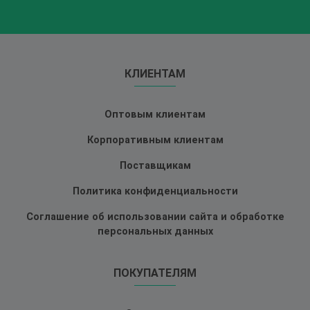
КЛИЕНТАМ
Оптовым клиентам
Корпоративным клиентам
Поставщикам
Политика конфиденциальности
Соглашение об использовании сайта и обработке
персональных данных
ПОКУПАТЕЛЯМ