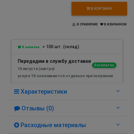
В КОРЗИНУ
В СРАВНЕНИЕ
В ИЗБРАННОМ
> 100 шт. (склад)
В наличии
Передадим в службу доставки
бесплатно
10 августа (завтра)
услуги ТК оплачиваются отдельно при получении
Характеристики
Отзывы (0)
Расходные материалы