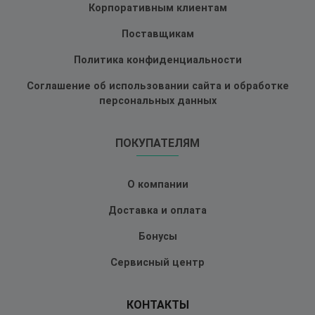
Корпоративным клиентам
Поставщикам
Политика конфиденциальности
Соглашение об использовании сайта и обработке
персональных данных
ПОКУПАТЕЛЯМ
О компании
Доставка и оплата
Бонусы
Сервисный центр
КОНТАКТЫ