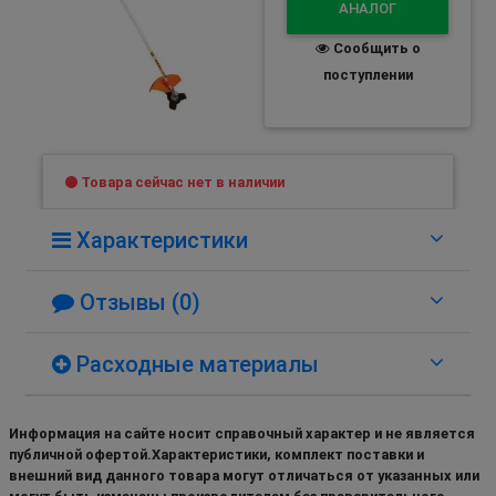
АНАЛОГ
Сообщить о
поступлении
Товара сейчас нет в наличии
Характеристики
Отзывы (0)
Расходные материалы
Информация на сайте носит справочный характер и не является
публичной офертой.Характеристики, комплект поставки и
внешний вид данного товара могут отличаться от указанных или