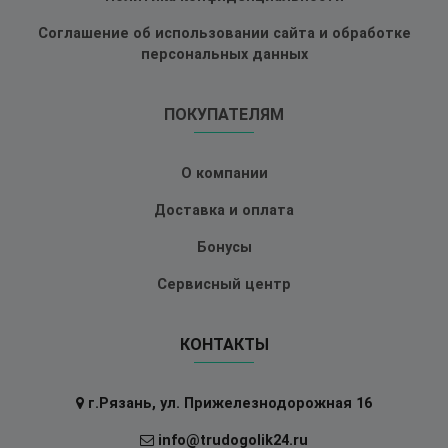
Соглашение об использовании сайта и обработке
персональных данных
ПОКУПАТЕЛЯМ
О компании
Доставка и оплата
Бонусы
Сервисный центр
КОНТАКТЫ
г.Рязань, ул. Прижелезнодорожная 16
info@trudogolik24.ru