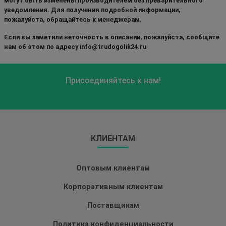
могут быть изменены производителем без преварительного
уведомления. Для получения подробной информации,
пожалуйста, обращайтесь к менеджерам.
Если вы заметили неточность в описании, пожалуйста, сообщите
нам об этом по адресу info@trudogolik24.ru
Присоединяйтесь к нам!
КЛИЕНТАМ
Оптовым клиентам
Корпоративным клиентам
Поставщикам
Политика конфиденциальности