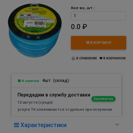
Кол-во, шт.:
0.0 ₽
В КОРЗИНУ
В СРАВНЕНИЕ
В ИЗБРАННОМ
4шт. (склад)
В наличии
Передадим в службу доставки
бесплатно
12 августа (среда)
услуги ТК оплачиваются отдельно при получении
Характеристики