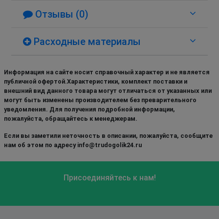
Отзывы (0)
Расходные материалы
Информация на сайте носит справочный характер и не является
публичной офертой.Характеристики, комплект поставки и
внешний вид данного товара могут отличаться от указанных или
могут быть изменены производителем без преварительного
уведомления. Для получения подробной информации,
пожалуйста, обращайтесь к менеджерам.
Если вы заметили неточность в описании, пожалуйста, сообщите
нам об этом по адресу info@trudogolik24.ru
Присоединяйтесь к нам!