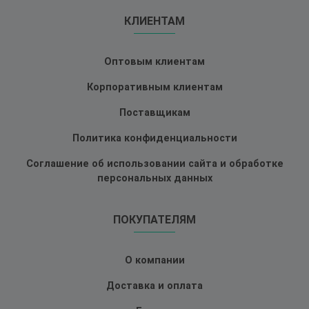
КЛИЕНТАМ
Оптовым клиентам
Корпоративным клиентам
Поставщикам
Политика конфиденциальности
Соглашение об использовании сайта и обработке
персональных данных
ПОКУПАТЕЛЯМ
О компании
Доставка и оплата