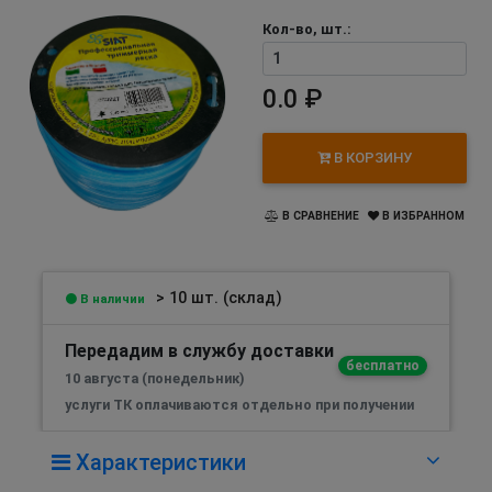
Кол-во, шт.:
0.0 ₽
В КОРЗИНУ
В СРАВНЕНИЕ
В ИЗБРАННОМ
> 10 шт. (склад)
В наличии
Передадим в службу доставки
бесплатно
10 августа (понедельник)
услуги ТК оплачиваются отдельно при получении
Характеристики