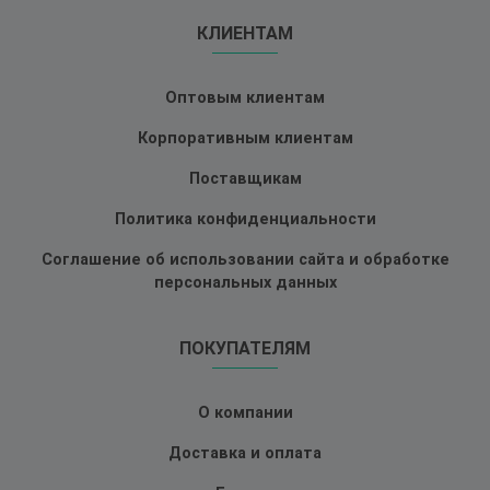
КЛИЕНТАМ
Оптовым клиентам
Корпоративным клиентам
Поставщикам
Политика конфиденциальности
Соглашение об использовании сайта и обработке
персональных данных
ПОКУПАТЕЛЯМ
О компании
Доставка и оплата