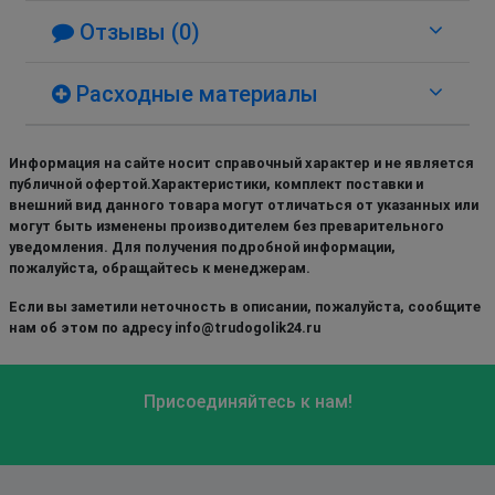
Отзывы (0)
Расходные материалы
Информация на сайте носит справочный характер и не является
публичной офертой.Характеристики, комплект поставки и
внешний вид данного товара могут отличаться от указанных или
могут быть изменены производителем без преварительного
уведомления. Для получения подробной информации,
пожалуйста, обращайтесь к менеджерам.
Если вы заметили неточность в описании, пожалуйста, сообщите
нам об этом по адресу info@trudogolik24.ru
Присоединяйтесь к нам!