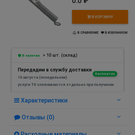
0.0 ₽
В КОРЗИНУ
В СРАВНЕНИЕ
В ИЗБРАННОМ
> 10 шт. (склад)
В наличии
Передадим в службу доставки
бесплатно
10 августа (понедельник)
услуги ТК оплачиваются отдельно при получении
Характеристики
Отзывы (0)
Расходные материалы