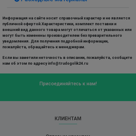
Информация на сайте носит справочный характер и не является
публичной офертой.Характеристики, комплект поставки и
внешний вид данного товара могут отличаться от указанных или
могут быть изменены производителем без преварительного
уведомления. Для получения подробной информации,
пожалуйста, обращайтесь к менеджерам.
Если вы заметили неточность в описании, пожалуйста, сообщите
нам об этом по адресу info@trudogolik24.ru
Присоединяйтесь к нам!
КЛИЕНТАМ