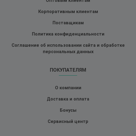
Оптовым клиентам
Корпоративным клиентам
Поставщикам
Политика конфиденциальности
Соглашение об использовании сайта и обработке
персональных данных
ПОКУПАТЕЛЯМ
О компании
Доставка и оплата
Бонусы
Сервисный центр