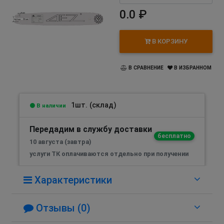
0.0 ₽
В КОРЗИНУ
В СРАВНЕНИЕ
В ИЗБРАННОМ
1шт. (склад)
В наличии
Передадим в службу доставки
бесплатно
10 августа (завтра)
услуги ТК оплачиваются отдельно при получении
Характеристики
Отзывы (0)