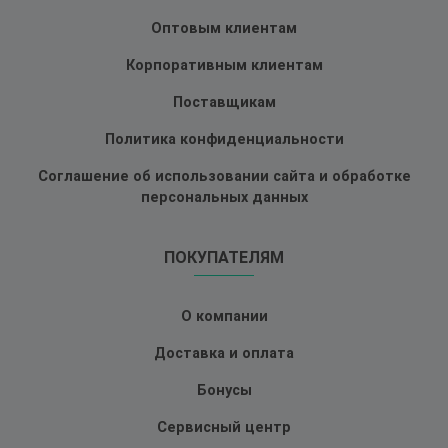
Оптовым клиентам
Корпоративным клиентам
Поставщикам
Политика конфиденциальности
Соглашение об использовании сайта и обработке
персональных данных
ПОКУПАТЕЛЯМ
О компании
Доставка и оплата
Бонусы
Сервисный центр