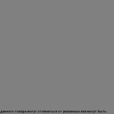
 данного товара могут отличаться от указанных или могут быть