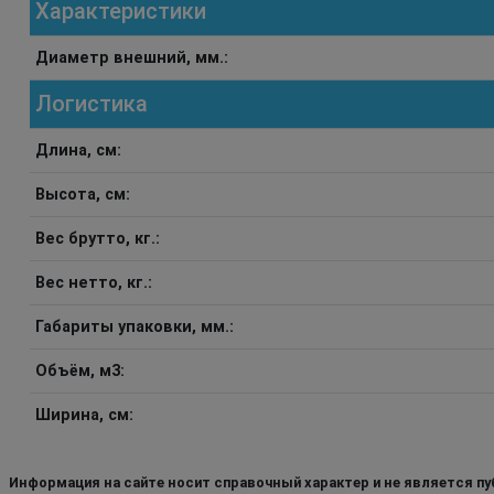
Характеристики
Диаметр внешний, мм.:
Логистика
Длина, см:
Высота, см:
Вес брутто, кг.:
Вес нетто, кг.:
Габариты упаковки, мм.:
Объём, м3:
Ширина, см:
Информация на сайте носит справочный характер и не является пу