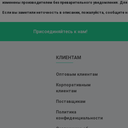
изменены производителем без преварительного уведомления. Для
Если вы заметили неточность в описании, пожалуйста, сообщите на
Присоединяйтесь к нам!
КЛИЕНТАМ
Оптовым клиентам
Корпоративным
клиентам
Поставщикам
Политика
конфиденциальности