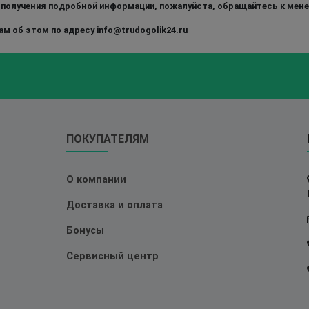
 получения подробной информации, пожалуйста, обращайтесь к мен
м об этом по адресу info@trudogolik24.ru
ПОКУПАТЕЛЯМ
О компании
Доставка и оплата
Бонусы
Сервисный центр