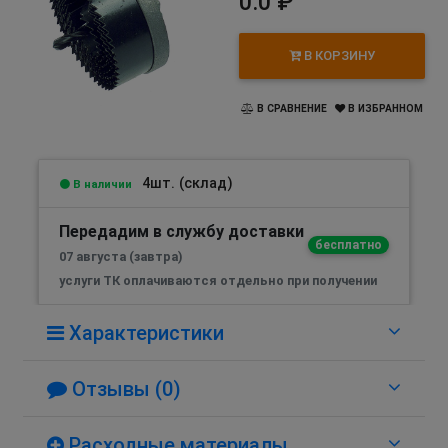
0.0 ₽
В КОРЗИНУ
В СРАВНЕНИЕ
В ИЗБРАННОМ
4шт. (склад)
В наличии
Передадим в службу доставки
бесплатно
07 августа (завтра)
услуги ТК оплачиваются отдельно при получении
Характеристики
Отзывы (0)
Расходные материалы