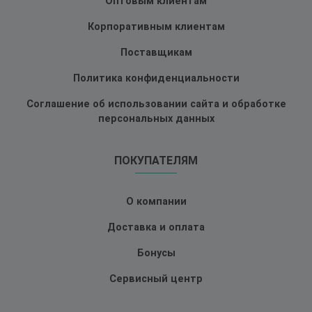
Оптовым клиентам
Корпоративным клиентам
Поставщикам
Политика конфиденциальности
Соглашение об использовании сайта и обработке
персональных данных
ПОКУПАТЕЛЯМ
О компании
Доставка и оплата
Бонусы
Сервисный центр