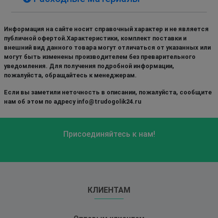
Информация на сайте носит справочный характер и не является
публичной офертой.Характеристики, комплект поставки и
внешний вид данного товара могут отличаться от указанных или
могут быть изменены производителем без преварительного
уведомления. Для получения подробной информации,
пожалуйста, обращайтесь к менеджерам.
Если вы заметили неточность в описании, пожалуйста, сообщите
нам об этом по адресу info@trudogolik24.ru
Присоединяйтесь к нам!
КЛИЕНТАМ