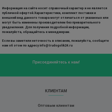
Информация на сайте носит справочный характер и не является
публичной офертой.Характеристики, комплект поставки и
внешний вид данного товара могут отличаться от указанных или
могут быть изменены производителем без преварительного
уведомления. Для получения подробной информации,
пожалуйста, обращайтесь к менеджерам.
Если вы заметили неточность в описании, пожалуйста, сообщите
нам об этом по адресу info@trudogolik24.ru
Присоединяйтесь к нам!
КЛИЕНТАМ
Оптовым клиентам