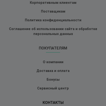
Корпоративным клиентам
Поставщикам
Политика конфиденциальности
Соглашение об использовании сайта и обработке
персональных данных
ПОКУПАТЕЛЯМ
О компании
Доставка и оплата
Бонусы
Сервисный центр
КОНТАКТЫ