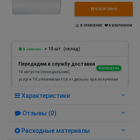
В КОРЗИНУ
В СРАВНЕНИЕ
В ИЗБРАННОМ
> 10 шт. (склад)
В наличии
Передадим в службу доставки
бесплатно
10 августа (понедельник)
услуги ТК оплачиваются отдельно при получении
Характеристики
Отзывы (0)
Расходные материалы