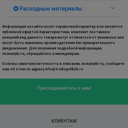
Расходные материалы
Информация на сайте носит справочный характер и не является
публичной офертой.Характеристики, комплект поставки и
внешний вид данного товара могут отличаться от указанных или
могут быть изменены производителем без преварительного
уведомления. Для получения подробной информации,
пожалуйста, обращайтесь к менеджерам.
Если вы заметили неточность в описании, пожалуйста, сообщите
нам об этом по адресу info@trudogolik24.ru
Присоединяйтесь к нам!
КЛИЕНТАМ