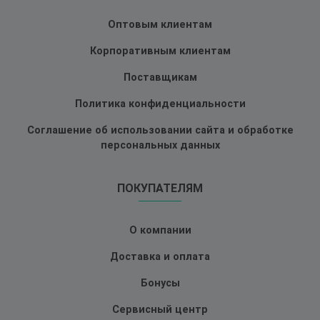
Оптовым клиентам
Корпоративным клиентам
Поставщикам
Политика конфиденциальности
Соглашение об использовании сайта и обработке
персональных данных
ПОКУПАТЕЛЯМ
О компании
Доставка и оплата
Бонусы
Сервисный центр