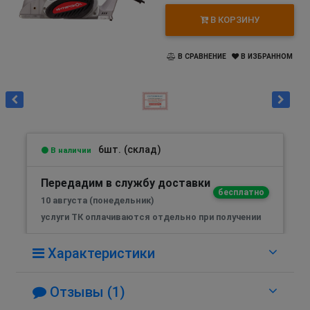
В КОРЗИНУ
В СРАВНЕНИЕ
В ИЗБРАННОМ
6шт. (склад)
В наличии
Передадим в службу доставки
бесплатно
10 августа (понедельник)
услуги ТК оплачиваются отдельно при получении
Характеристики
Отзывы (1)