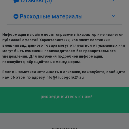
Отзывы (5)
Расходные материалы
Информация на сайте носит справочный характер и не является
публичной офертой.Характеристики, комплект поставки и
внешний вид данного товара могут отличаться от указанных или
могут быть изменены производителем без преварительного
уведомления. Для получения подробной информации,
пожалуйста, обращайтесь к менеджерам.
Если вы заметили неточность в описании, пожалуйста, сообщите
нам об этом по адресу info@trudogolik24.ru
Присоединяйтесь к нам!