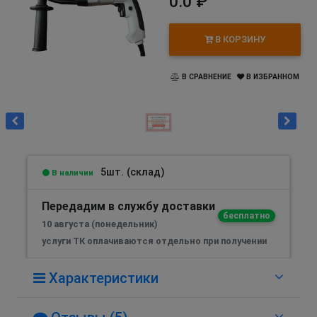
0.0 ₽
В КОРЗИНУ
В СРАВНЕНИЕ
В ИЗБРАННОМ
5шт. (склад)
В наличии
Передадим в службу доставки
бесплатно
10 августа (понедельник)
услуги ТК оплачиваются отдельно при получении
Характеристики