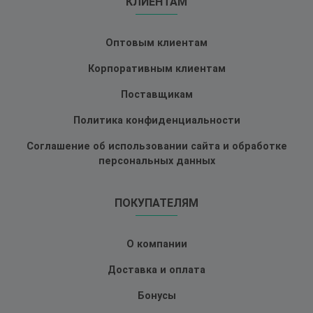
КЛИЕНТАМ
Оптовым клиентам
Корпоративным клиентам
Поставщикам
Политика конфиденциальности
Соглашение об использовании сайта и обработке
персональных данных
ПОКУПАТЕЛЯМ
О компании
Доставка и оплата
Бонусы