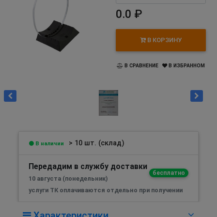
0.0 ₽
В КОРЗИНУ
В СРАВНЕНИЕ
В ИЗБРАННОМ
> 10 шт. (склад)
В наличии
Передадим в службу доставки
бесплатно
10 августа (понедельник)
услуги ТК оплачиваются отдельно при получении
Характеристики