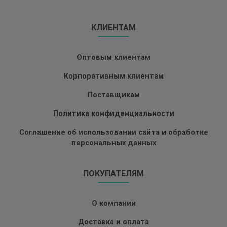
КЛИЕНТАМ
Оптовым клиентам
Корпоративным клиентам
Поставщикам
Политика конфиденциальности
Соглашение об использовании сайта и обработке
персональных данных
ПОКУПАТЕЛЯМ
О компании
Доставка и оплата