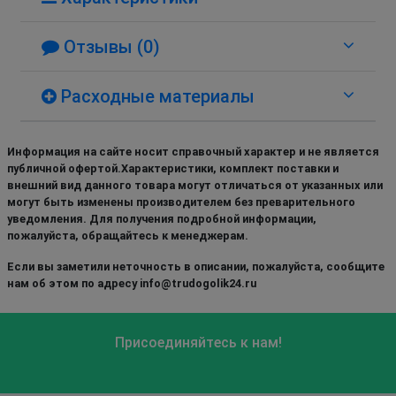
Отзывы (0)
Расходные материалы
Информация на сайте носит справочный характер и не является
публичной офертой.Характеристики, комплект поставки и
внешний вид данного товара могут отличаться от указанных или
могут быть изменены производителем без преварительного
уведомления. Для получения подробной информации,
пожалуйста, обращайтесь к менеджерам.
Если вы заметили неточность в описании, пожалуйста, сообщите
нам об этом по адресу info@trudogolik24.ru
Присоединяйтесь к нам!