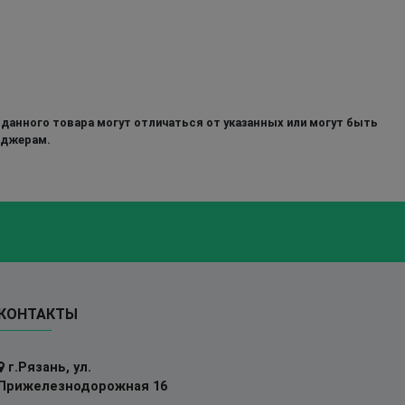
 данного товара могут отличаться от указанных или могут быть
еджерам.
КОНТАКТЫ
г.Рязань, ул.
Прижелезнодорожная 16