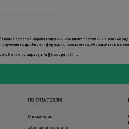
бличной офертой.Характеристики, комплект поставки и внешний вид
 получения подробной информации, пожалуйста, обращайтесь к мен
м об этом по адресу info@trudogolik24.ru
ПОКУПАТЕЛЯМ
О компании
Доставка и оплата