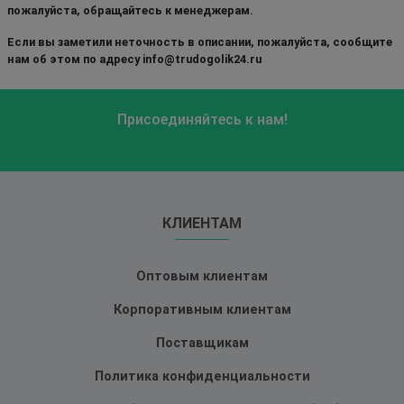
пожалуйста, обращайтесь к менеджерам.
Если вы заметили неточность в описании, пожалуйста, сообщите
нам об этом по адресу info@trudogolik24.ru
Присоединяйтесь к нам!
КЛИЕНТАМ
Оптовым клиентам
Корпоративным клиентам
Поставщикам
Политика конфиденциальности