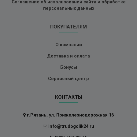
Соглашение об использовании сайта и обработке
персональных данных
ПОКУПАТЕЛЯМ
О компании
Доставка и оплата
Бонусы
Сервисный центр
КОНТАКТЫ
г.Рязань, ул. Прижелезнодорожная 16
info@trudogolik24.ru