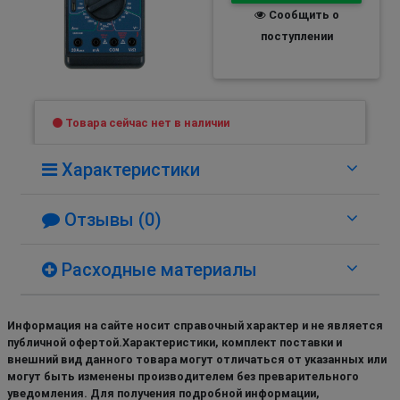
Сообщить о
поступлении
Товара сейчас нет в наличии
Характеристики
Отзывы (0)
Расходные материалы
Информация на сайте носит справочный характер и не является
публичной офертой.Характеристики, комплект поставки и
внешний вид данного товара могут отличаться от указанных или
могут быть изменены производителем без преварительного
уведомления. Для получения подробной информации,