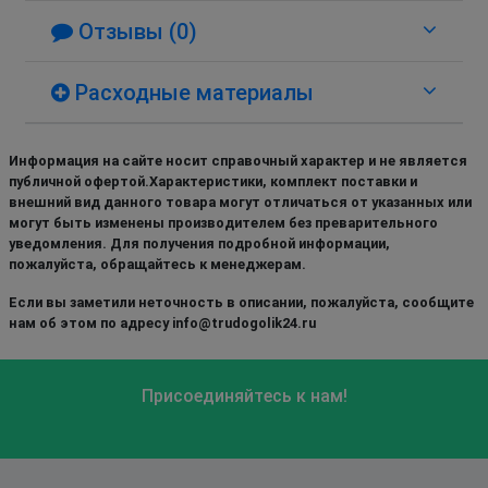
Отзывы (0)
Расходные материалы
Информация на сайте носит справочный характер и не является
публичной офертой.Характеристики, комплект поставки и
внешний вид данного товара могут отличаться от указанных или
могут быть изменены производителем без преварительного
уведомления. Для получения подробной информации,
пожалуйста, обращайтесь к менеджерам.
Если вы заметили неточность в описании, пожалуйста, сообщите
нам об этом по адресу info@trudogolik24.ru
Присоединяйтесь к нам!