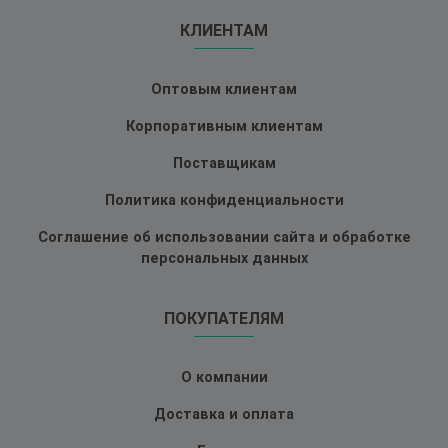
КЛИЕНТАМ
Оптовым клиентам
Корпоративным клиентам
Поставщикам
Политика конфиденциальности
Соглашение об использовании сайта и обработке
персональных данных
ПОКУПАТЕЛЯМ
О компании
Доставка и оплата