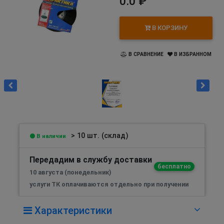
0.0 ₽
В КОРЗИНУ
В СРАВНЕНИЕ
В ИЗБРАННОМ
> 10 шт. (склад)
В наличии
Передадим в службу доставки
бесплатно
10 августа (понедельник)
услуги ТК оплачиваются отдельно при получении
Характеристики