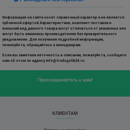
Информация на сайте носит справочный характер и не является
публичной офертой.Характеристики, комплект поставки и
внешний вид данного товара могут отличаться от указанных или
могут быть изменены производителем без преварительного
уведомления. Для получения подробной информации,
пожалуйста, обращайтесь к менеджерам.
Если вы заметили неточность в описании, пожалуйста, сообщите
нам об этом по адресу info@trudogolik24.ru
Присоединяйтесь к нам!
КЛИЕНТАМ