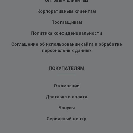
Оптовым клиентам
Корпоративным клиентам
Поставщикам
Политика конфиденциальности
Соглашение об использовании сайта и обработке
персональных данных
ПОКУПАТЕЛЯМ
О компании
Доставка и оплата
Бонусы
Сервисный центр