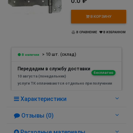
0.0 ₽
В КОРЗИНУ
В СРАВНЕНИЕ
В ИЗБРАННОМ
> 10 шт. (склад)
В наличии
Передадим в службу доставки
бесплатно
10 августа (понедельник)
услуги ТК оплачиваются отдельно при получении
Характеристики
Отзывы (0)
Расходные материалы