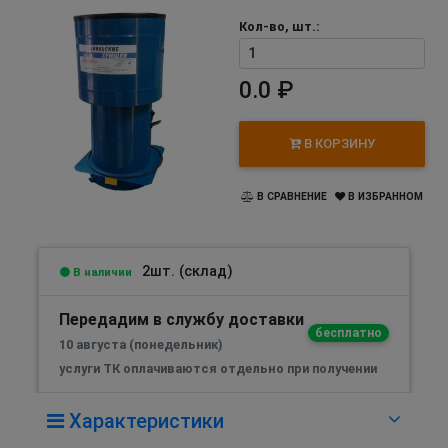
Кол-во, шт.:
0.0 ₽
В КОРЗИНУ
В СРАВНЕНИЕ
В ИЗБРАННОМ
2шт. (склад)
В наличии
Передадим в службу доставки
бесплатно
10 августа (понедельник)
услуги ТК оплачиваются отдельно при получении
Характеристики