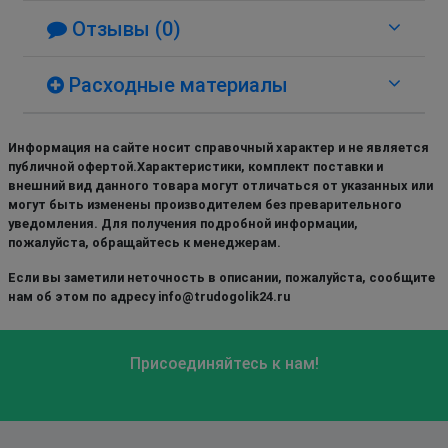
Отзывы (0)
Расходные материалы
Информация на сайте носит справочный характер и не является
публичной офертой.Характеристики, комплект поставки и
внешний вид данного товара могут отличаться от указанных или
могут быть изменены производителем без преварительного
уведомления. Для получения подробной информации,
пожалуйста, обращайтесь к менеджерам.
Если вы заметили неточность в описании, пожалуйста, сообщите
нам об этом по адресу info@trudogolik24.ru
Присоединяйтесь к нам!