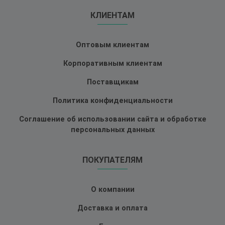
КЛИЕНТАМ
Оптовым клиентам
Корпоративным клиентам
Поставщикам
Политика конфиденциальности
Соглашение об использовании сайта и обработке
персональных данных
ПОКУПАТЕЛЯМ
О компании
Доставка и оплата